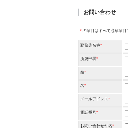
お問い合わせ
*
の項目はすべて必須項目
勤務先名称
所属部署
姓
名
メールアドレス
電話番号
お問い合わせ件名