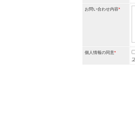
お問い合わせ内容
個人情報の同意