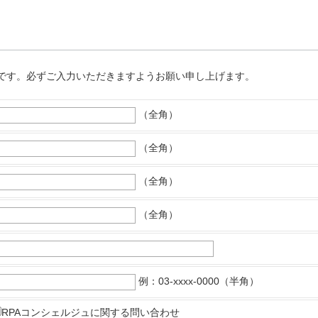
です。必ずご入力いただきますようお願い申し上げます。
（全角）
（全角）
（全角）
（全角）
例：03-xxxx-0000（半角）
RPAコンシェルジュに関する問い合わせ