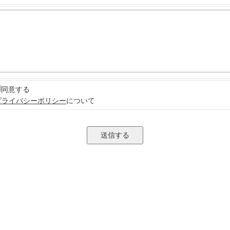
同意する
プライバシーポリシー
について